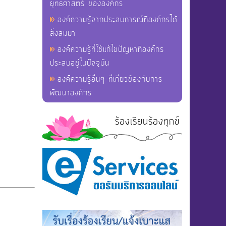
ยุทธศาสตร์ ขององค์กร
องค์ความรู้จากประสบการณ์ที่องค์กรได้
สั่งสมมา
องค์ความรู้ที่ใช้แก้ไขปัญหาที่องค์กร
ประสบอยู่ในปัจจุบัน
องค์ความรู้อื่นๆ ที่เกี่ยวข้องกับการ
พัฒนาองค์กร
ร้องเรียนร้องทุกข์