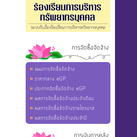
การจัดซื้อจัดจ้าง
แผนการจัดซื้อจัดจ้าง
ราคากลาง eGP
ประกาศจัดซื้อจัดจ้าง eGP
ผลการจัดซื้อจัดจ้างประจำเดือน
ผลการจัดซื้อจัดจ้างรายไตรมาส
ผลการจัดซื้อจัดจ้างประจำปี
การเงินการคลัง