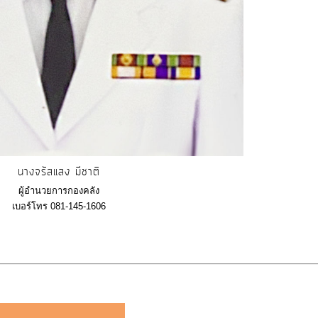
นางจรัสแสง มีชาติ
ผู้อำนวยการกองคลัง
เบอร์โทร 081-145-1606