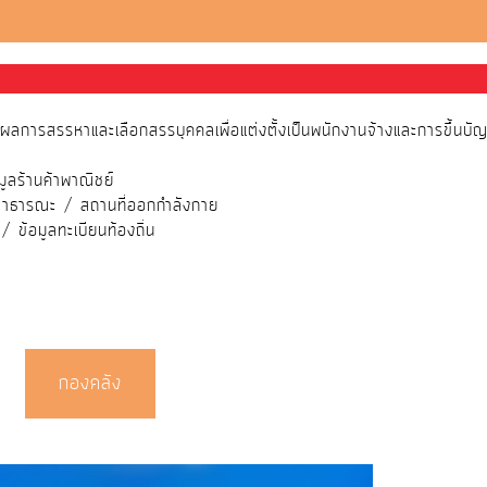
ารสรรหาและเลือกสรรบุคคลเพื่อแต่งตั้งเป็นพนักงานจ้างและการขึ้นบัญชี
มูลร้านค้าพาณิชย์
สาธารณะ / สถานที่ออกกำลังกาย
ข้อมูลทะเบียนท้องถิ่น
กองคลัง