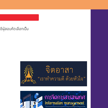
ผู้สอบคัดเลือกเป็น