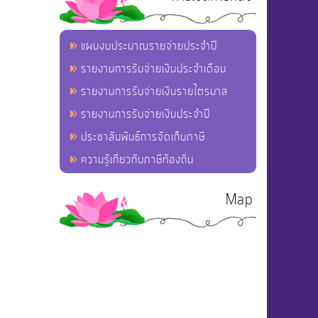
แผนงบประมาณรายจ่ายประจำปี
รายงานการรับจ่ายเงินประจำเดือน
รายงานการรับจ่ายเงินรายไตรมาส
รายงานการรับจ่ายเงินประจำปี
ประชาสัมพันธ์การจัดเก็บภาษี
ความรู้เกี่ยวกับภาษีท้องถิ่น
Map