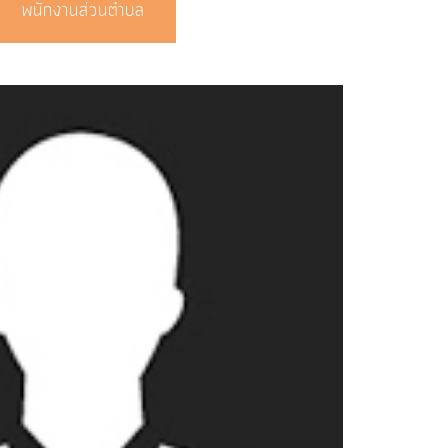
พนักงานส่วนตำบล