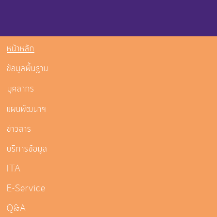
หน้าหลัก
ข้อมูลพื้นฐาน
บุคลากร
แผนพัฒนาฯ
ข่าวสาร
บริการข้อมูล
ITA
E-Service
Q&A